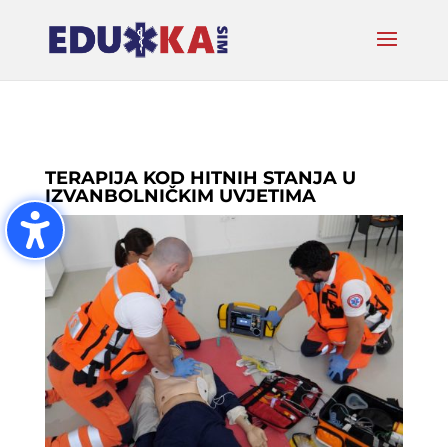
TERAPIJA KOD HITNIH STANJA U
IZVANBOLNIČKIM UVJETIMA