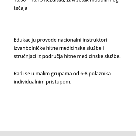
tečaja
Edukaciju provode nacionalni instruktori
izvanbolničke hitne medicinske službe i
stručnjaci iz područja hitne medicinske službe.
Radi se u malim grupama od 6-8 polaznika
individualnim pristupom.