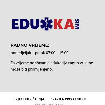
RADNO VRIJEME:
ponedjeljak – petak 07:00 – 15:00
Za vrijeme održavanja edukacija radno vrijeme
može biti promijenjeno.
UVJETI KORIŠTENJA
PRAVILA PRIVATNOSTI