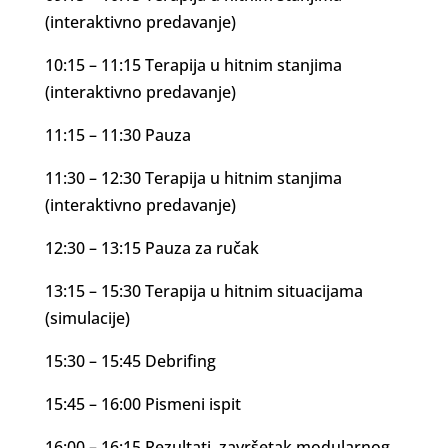
(interaktivno predavanje)
10:15 – 11:15 Terapija u hitnim stanjima
(interaktivno predavanje)
11:15 – 11:30 Pauza
11:30 – 12:30 Terapija u hitnim stanjima
(interaktivno predavanje)
12:30 – 13:15 Pauza za ručak
13:15 – 15:30 Terapija u hitnim situacijama
(simulacije)
15:30 – 15:45 Debrifing
15:45 – 16:00 Pismeni ispit
16:00 – 16:15 Rezultati, završetak modularnog