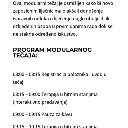
Ovaj modularni tečaj je osmišljen kako bi novo
zaposlenim liječnicima olakšali donošenje
ispravnih odluka u liječenju naglo oboljelih ili
ozlijeđenih osoba u prvim danima rada dok se
ne stekne određeno iskustvo.
PROGRAM MODULARNOG
TEČAJA:
08:00 – 08:15 Registracija polaznika i uvod u
tečaj
08:15 – 09:00 Terapija u hitnim stanjima
(interaktivno predavanje)
09:00 – 09:15 Pauza za kavu
09:15 – 10:15 Terapija u hitnim stanjima