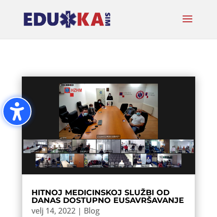
HITNOJ MEDICINSKOJ SLUŽBI OD
DANAS DOSTUPNO EUSAVRŠAVANJE
velj 14, 2022
|
Blog