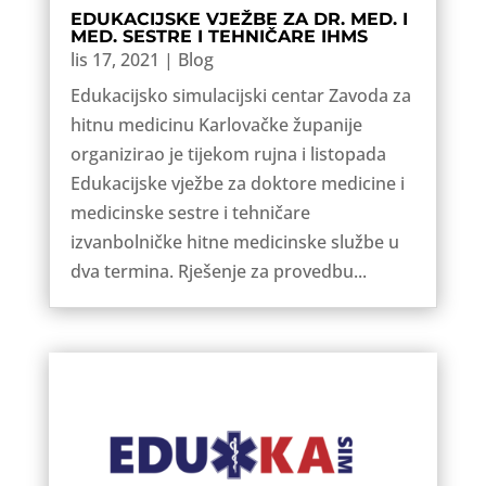
EDUKACIJSKE VJEŽBE ZA DR. MED. I
MED. SESTRE I TEHNIČARE IHMS
lis 17, 2021
|
Blog
Edukacijsko simulacijski centar Zavoda za
hitnu medicinu Karlovačke županije
organizirao je tijekom rujna i listopada
Edukacijske vježbe za doktore medicine i
medicinske sestre i tehničare
izvanbolničke hitne medicinske službe u
dva termina. Rješenje za provedbu...