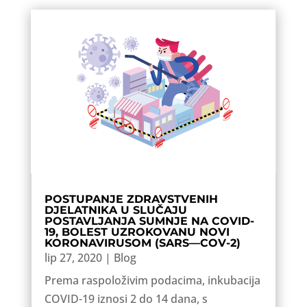
POSTUPANJE ZDRAVSTVENIH
DJELATNIKA U SLUČAJU
POSTAVLJANJA SUMNJE NA COVID-
19, BOLEST UZROKOVANU NOVI
KORONAVIRUSOM (SARS—COV-2)
lip 27, 2020
|
Blog
Prema raspoloživim podacima, inkubacija
COVID-19 iznosi 2 do 14 dana, s