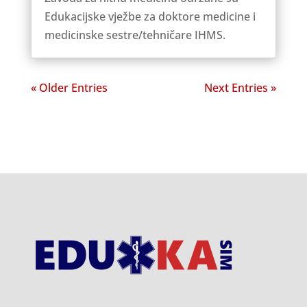
Edukacijske vježbe za doktore medicine i
medicinske sestre/tehničare IHMS.
« Older Entries
Next Entries »