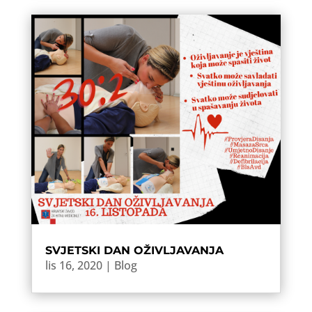
SVJETSKI DAN OŽIVLJAVANJA
lis 16, 2020
|
Blog