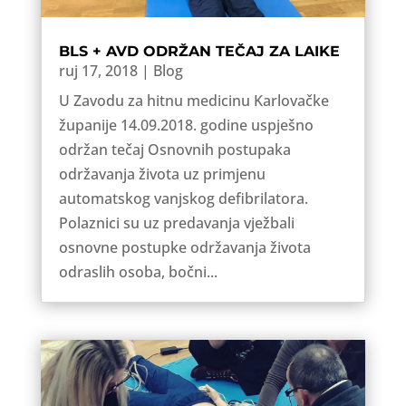
BLS + AVD ODRŽAN TEČAJ ZA LAIKE
ruj 17, 2018
|
Blog
U Zavodu za hitnu medicinu Karlovačke
županije 14.09.2018. godine uspješno
održan tečaj Osnovnih postupaka
održavanja života uz primjenu
automatskog vanjskog defibrilatora.
Polaznici su uz predavanja vježbali
osnovne postupke održavanja života
odraslih osoba, bočni...