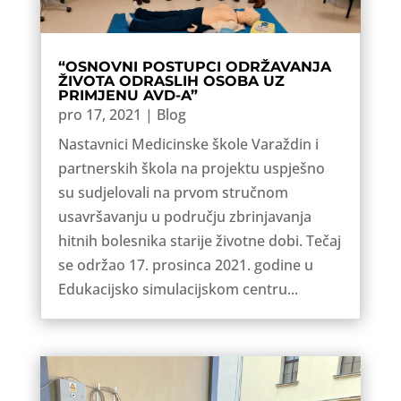
“OSNOVNI POSTUPCI ODRŽAVANJA
ŽIVOTA ODRASLIH OSOBA UZ
PRIMJENU AVD-A”
pro 17, 2021
|
Blog
Nastavnici Medicinske škole Varaždin i
partnerskih škola na projektu uspješno
su sudjelovali na prvom stručnom
usavršavanju u području zbrinjavanja
hitnih bolesnika starije životne dobi. Tečaj
se održao 17. prosinca 2021. godine u
Edukacijsko simulacijskom centru...